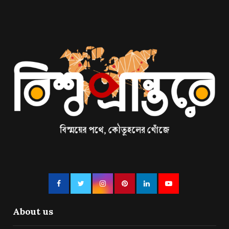
About us