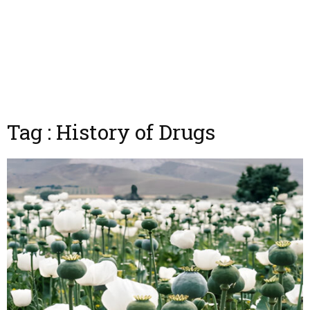
Tag : History of Drugs