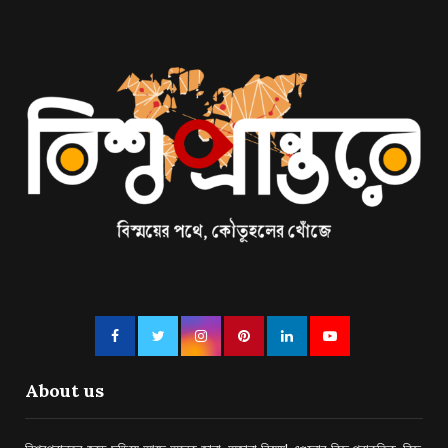
About us