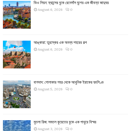
ভিও লিয়ন: ফ্রান্সের বুকে রেনেসাঁস যুগের এক জীবন্ত জাদুঘর
August 6, 2026
0
আঙ্কারা: তুরস্কের এক অনন্য শহরের গল্প
August 6, 2026
0
বাগদাদ: গোলাকার শহর থেকে আধুনিক ইরাকের হৃৎপিণ্ড
August 5, 2026
0
মুতলা রিজ: সমতল কুয়েতের বুকে এক পাথুরে বিস্ময়
August 3, 2026
0