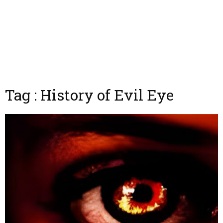
Tag : History of Evil Eye