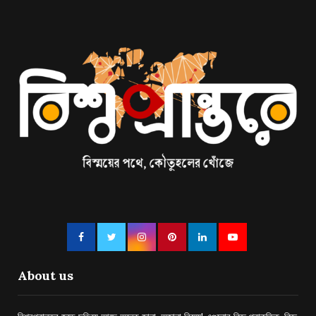
About us