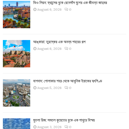
ভিও লিয়ন: ফ্রান্সের বুকে রেনেসাঁস যুগের এক জীবন্ত জাদুঘর
August 6, 2026
0
আঙ্কারা: তুরস্কের এক অনন্য শহরের গল্প
August 6, 2026
0
বাগদাদ: গোলাকার শহর থেকে আধুনিক ইরাকের হৃৎপিণ্ড
August 5, 2026
0
মুতলা রিজ: সমতল কুয়েতের বুকে এক পাথুরে বিস্ময়
August 3, 2026
0