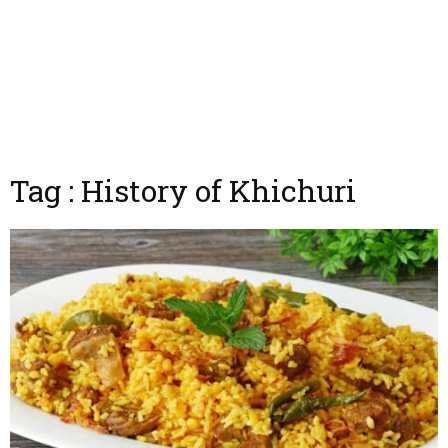
Tag : History of Khichuri