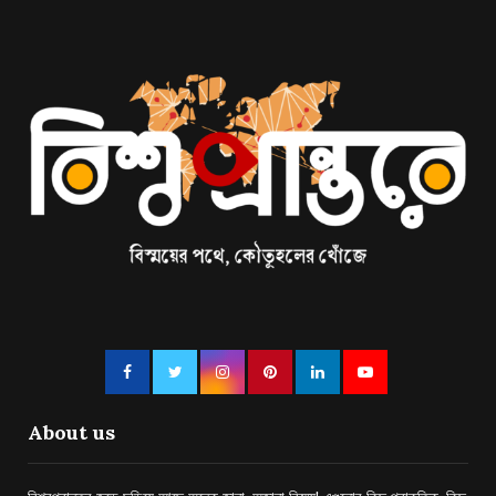
About us