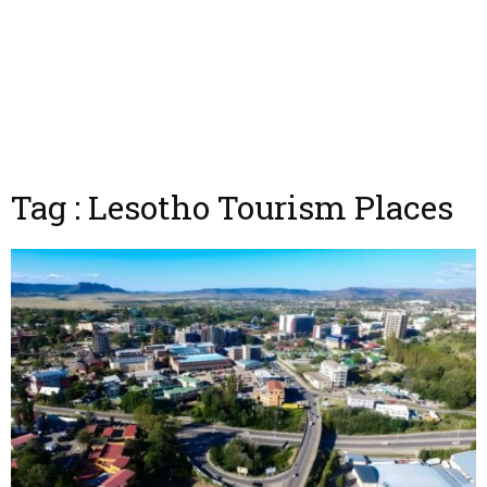
Tag : Lesotho Tourism Places