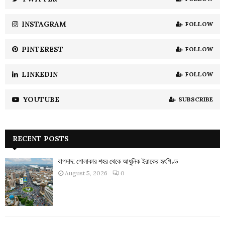
C
INSTAGRAM
FOLLOW
H
PINTEREST
FOLLOW
LINKEDIN
FOLLOW
YOUTUBE
SUBSCRIBE
RECENT POSTS
বাগদাদ: গোলাকার শহর থেকে আধুনিক ইরাকের হৃৎপিণ্ড
August 5, 2026
0