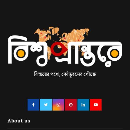
About us