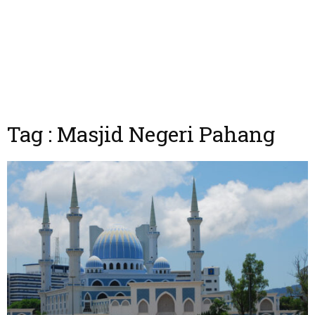
Tag : Masjid Negeri Pahang