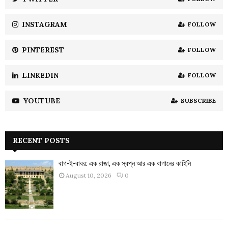
C
INSTAGRAM
FOLLOW
H
PINTEREST
FOLLOW
LINKEDIN
FOLLOW
YOUTUBE
SUBSCRIBE
RECENT POSTS
বাগ-ই-বাবর: এক রাজা, এক স্বপ্ন আর এক বাগানের কাহিনি
August 10, 2026
0