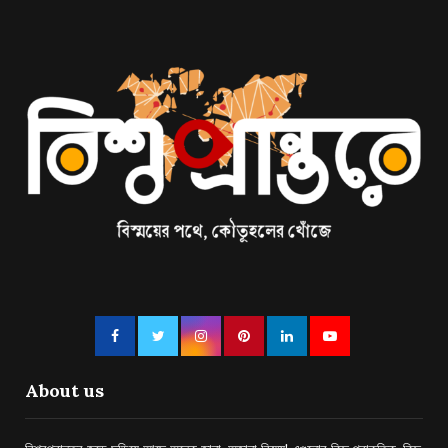
About us