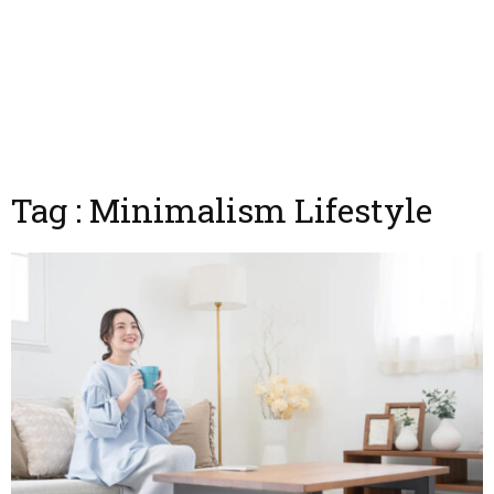
Tag : Minimalism Lifestyle