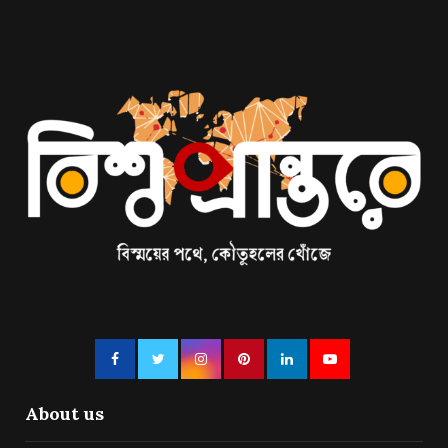
About us