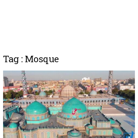
Tag : Mosque