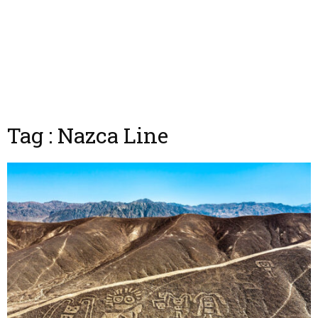
Tag : Nazca Line