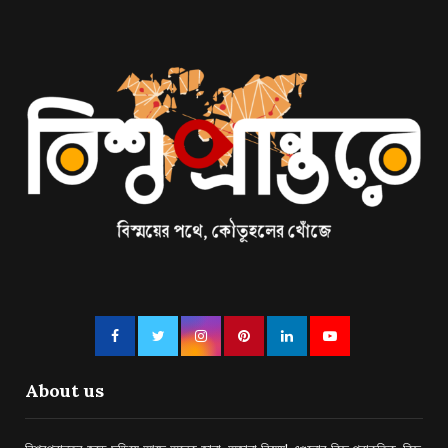
About us