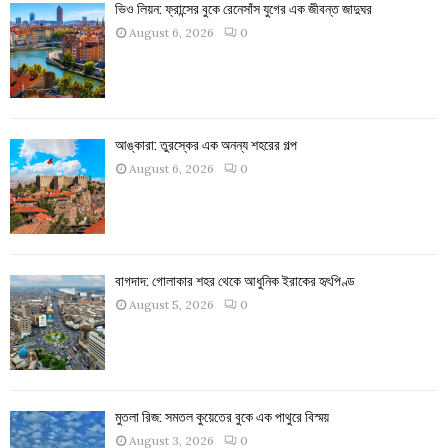
ভিও লিয়ন: ফ্রান্সের বুকে রেনেসাঁস যুগের এক জীবন্ত জাদুঘর
August 6, 2026
0
আঙ্কারা: তুরস্কের এক অনন্য শহরের গল্প
August 6, 2026
0
বাগদাদ: গোলাকার শহর থেকে আধুনিক ইরাকের হৃৎপিণ্ড
August 5, 2026
0
মুতলা রিজ: সমতল কুয়েতের বুকে এক পাথুরে বিস্ময়
August 3, 2026
0