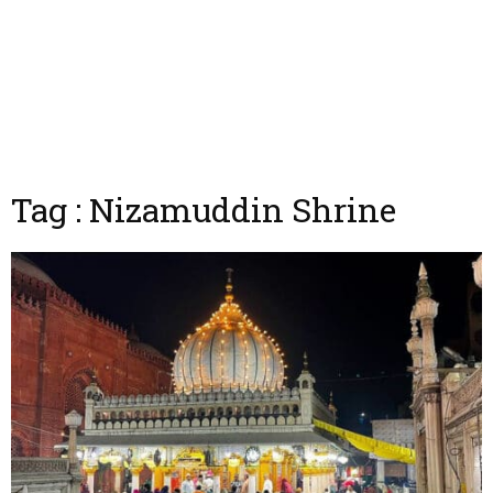
Tag : Nizamuddin Shrine