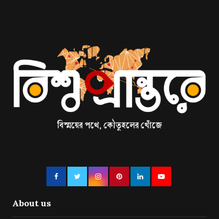
About us