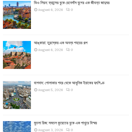
ভিও লিয়ন: ফ্রান্সের বুকে রেনেসাঁস যুগের এক জীবন্ত জাদুঘর
August 6, 2026
0
আঙ্কারা: তুরস্কের এক অনন্য শহরের গল্প
August 6, 2026
0
বাগদাদ: গোলাকার শহর থেকে আধুনিক ইরাকের হৃৎপিণ্ড
August 5, 2026
0
মুতলা রিজ: সমতল কুয়েতের বুকে এক পাথুরে বিস্ময়
August 3, 2026
0