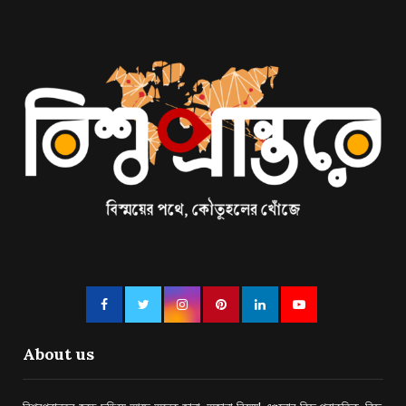
About us