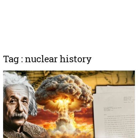
Tag : nuclear history