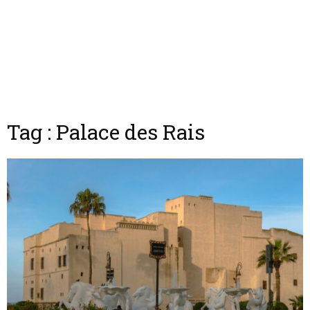
Tag : Palace des Rais