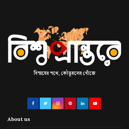
About us