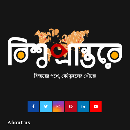
About us