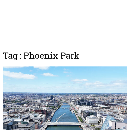
Tag : Phoenix Park