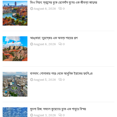
ভিও লিয়ন: ফ্রান্সের বুকে রেনেসাঁস যুগের এক জীবন্ত জাদুঘর
August 6, 2026
0
আঙ্কারা: তুরস্কের এক অনন্য শহরের গল্প
August 6, 2026
0
বাগদাদ: গোলাকার শহর থেকে আধুনিক ইরাকের হৃৎপিণ্ড
August 5, 2026
0
মুতলা রিজ: সমতল কুয়েতের বুকে এক পাথুরে বিস্ময়
August 3, 2026
0