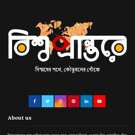
About us