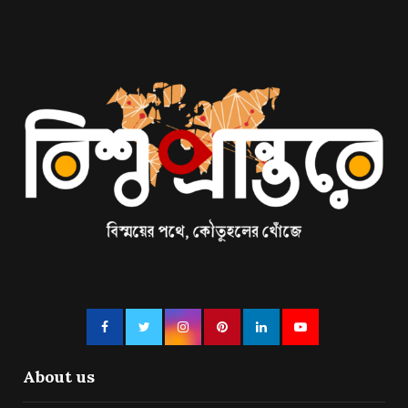
About us