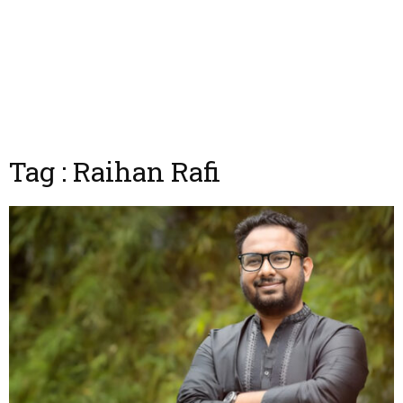
Tag : Raihan Rafi