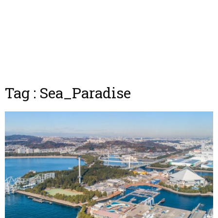
Tag : Sea_Paradise