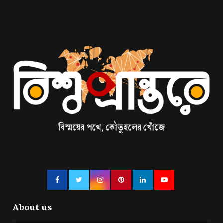
About us