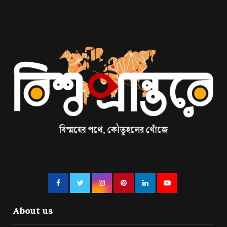
About us