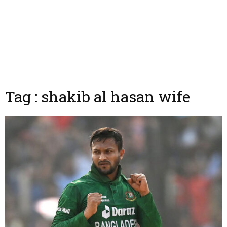
Tag : shakib al hasan wife