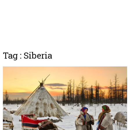
Tag : Siberia