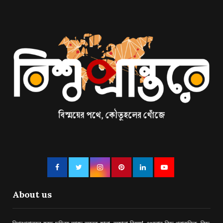
About us