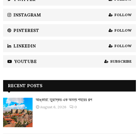
C
INSTAGRAM
FOLLOW
H
PINTEREST
FOLLOW
LINKEDIN
FOLLOW
YOUTUBE
SUBSCRIBE
RECENT POSTS
আঙ্কারা: তুরস্কের এক অনন্য শহরের গল্প
August 6, 2026
0