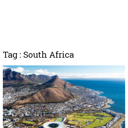
Tag : South Africa