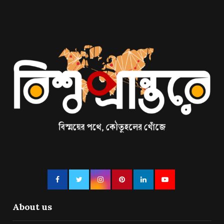
About us