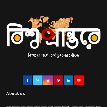
About us