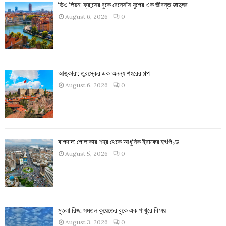
ভিও লিয়ন: ফ্রান্সের বুকে রেনেসাঁস যুগের এক জীবন্ত জাদুঘর
August 6, 2026
0
আঙ্কারা: তুরস্কের এক অনন্য শহরের গল্প
August 6, 2026
0
বাগদাদ: গোলাকার শহর থেকে আধুনিক ইরাকের হৃৎপিণ্ড
August 5, 2026
0
মুতলা রিজ: সমতল কুয়েতের বুকে এক পাথুরে বিস্ময়
August 3, 2026
0