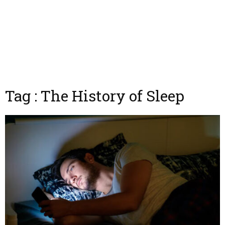
Tag : The History of Sleep