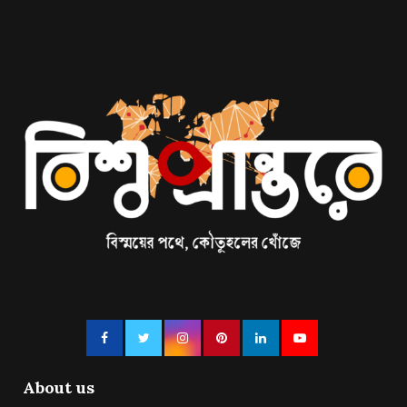
About us