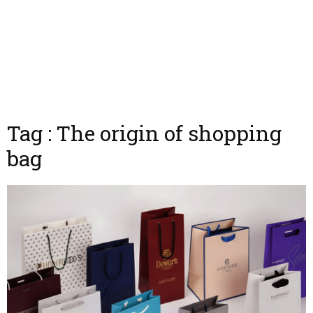
Tag : The origin of shopping
bag