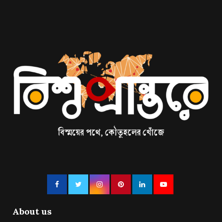
About us