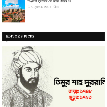
আঙ্কারা: তুরস্কের এক অনন্য শহরের গল্প
August 6, 2026
0
EDITOR'S PICKS