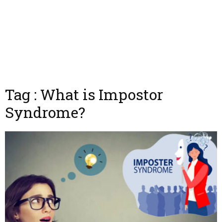
Tag : What is Impostor
Syndrome?