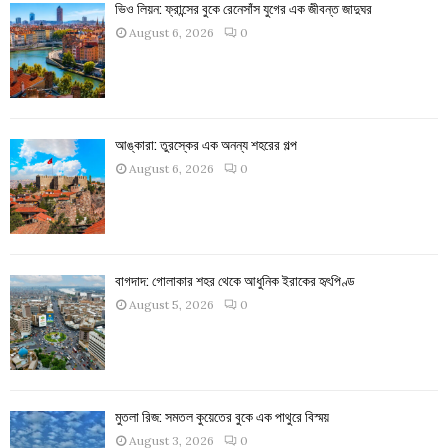
ভিও লিয়ন: ফ্রান্সের বুকে রেনেসাঁস যুগের এক জীবন্ত জাদুঘর
August 6, 2026
0
আঙ্কারা: তুরস্কের এক অনন্য শহরের গল্প
August 6, 2026
0
বাগদাদ: গোলাকার শহর থেকে আধুনিক ইরাকের হৃৎপিণ্ড
August 5, 2026
0
মুতলা রিজ: সমতল কুয়েতের বুকে এক পাথুরে বিস্ময়
August 3, 2026
0