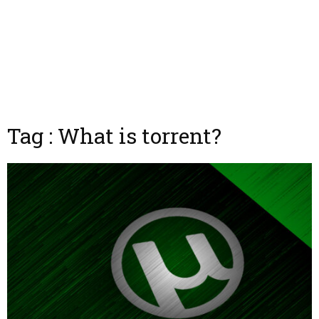
Tag : What is torrent?