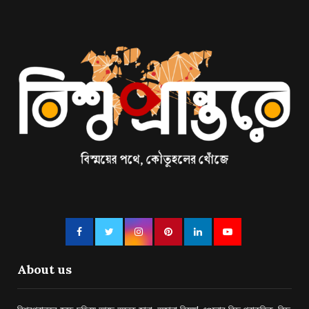
About us