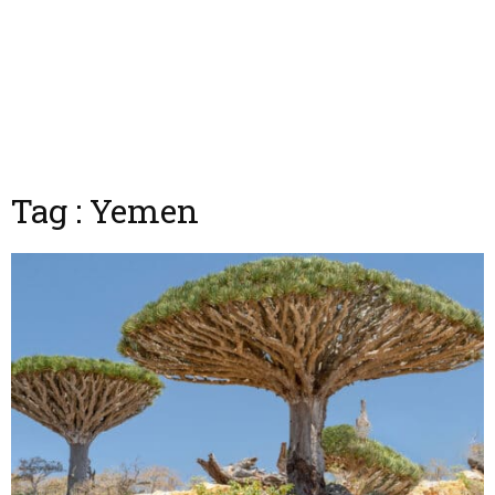
Tag : Yemen