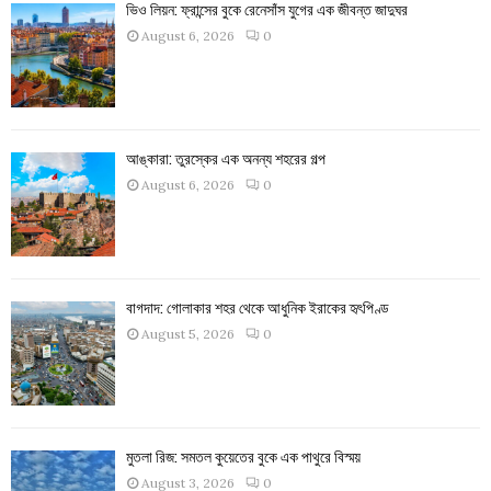
ভিও লিয়ন: ফ্রান্সের বুকে রেনেসাঁস যুগের এক জীবন্ত জাদুঘর
August 6, 2026
0
আঙ্কারা: তুরস্কের এক অনন্য শহরের গল্প
August 6, 2026
0
বাগদাদ: গোলাকার শহর থেকে আধুনিক ইরাকের হৃৎপিণ্ড
August 5, 2026
0
মুতলা রিজ: সমতল কুয়েতের বুকে এক পাথুরে বিস্ময়
August 3, 2026
0