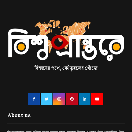
About us