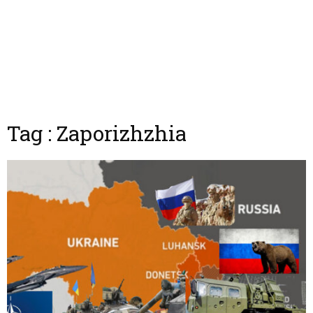
Tag : Zaporizhzhia