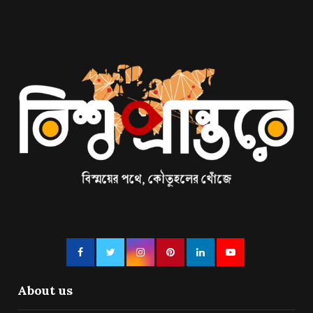
About us