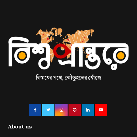
About us