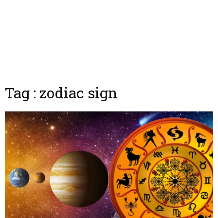
Tag : zodiac sign