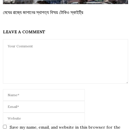
মেঘের রাজ্যে জাপানের স্থাপত্য বিস্ময় টোকিও স্কাইট্রি
LEAVE A COMMENT
Save my name, email, and website in this browser for the