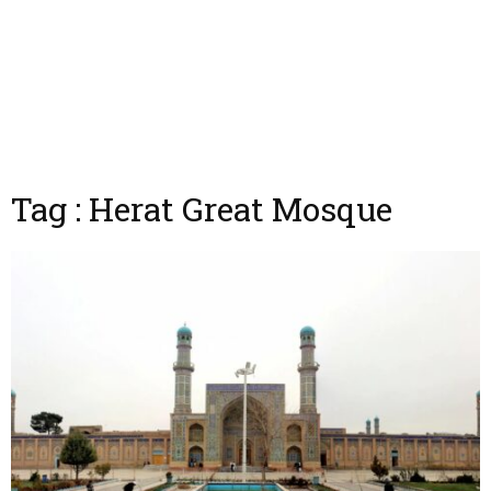
Tag : Herat Great Mosque