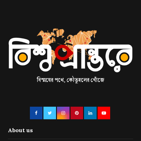
About us