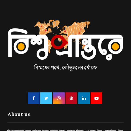
About us