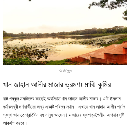
গায়েবি পুকুর
খান জাহান আলীর মাজার ভ্রমণঃ মাঝি কুমির
ষাট গম্বুজ মসজিদের কাছেই অবস্থিত খান জাহান আলীর মাজার। এটি ইসলাম
ধর্মাবলম্বী দর্শনার্থীদের জন্য একটি পবিত্র স্থান। এখানে খান জাহান আলীর প্রতি
শ্রদ্ধা জানাতে প্রতিদিন বহু মানুষ আসেন। মাজারের স্থাপত্যশৈলীও আপনার দৃষ্টি
আকর্ষণ করবে।