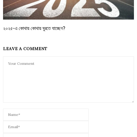
২০২৫-এ কোথায় কোথায় ঘুরতে যাচ্ছেন?
LEAVE A COMMENT