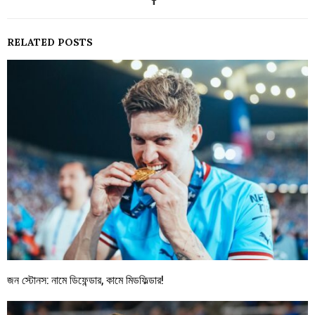
RELATED POSTS
জন স্টোনস: নামে ডিফেন্ডার, কামে মিডফিল্ডার!