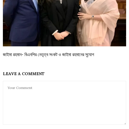
জাইমা রহমান- বিএনপির নেতৃত্ব সংকট ও জাইমা রহমানের সুযোগ
LEAVE A COMMENT