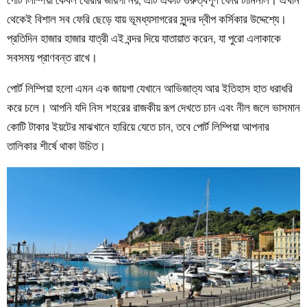
থেকেই বিশাল সব ফেরি ছেড়ে যায় ভূমধ্যসাগরের সুন্দর দ্বীপ কর্সিকার উদ্দেশ্যে।
প্রতিদিন হাজার হাজার যাত্রী এই বন্দর দিয়ে যাতায়াত করেন, যা পুরো এলাকাকে
সবসময় প্রাণবন্ত রাখে।
পোর্ট লিম্পিয়া হলো এমন এক জায়গা যেখানে আভিজাত্য আর ইতিহাস হাত ধরাধরি
করে চলে। আপনি যদি নিস শহরের রাজকীয় রূপ দেখতে চান এবং নীল জলে ভাসমান
কোটি টাকার ইয়টের মাঝখানে হারিয়ে যেতে চান, তবে পোর্ট লিম্পিয়া আপনার
তালিকার শীর্ষে থাকা উচিত।