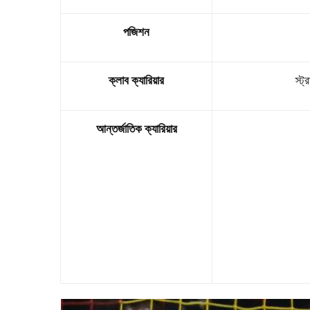
পজিশন
ক্লাব ক্যারিয়ার
স্ট
আন্তর্জাতিক ক্যারিয়ার