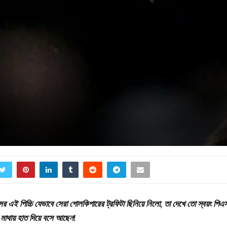
র এই পিচ্চি যেভাবে সেরা গোলকিপারের ট্রফিটা ছিনিয়ে নিলো, তা দেখে তো স্বয়ং পিএ
মাথায় হাত দিয়ে বসে আছেন!