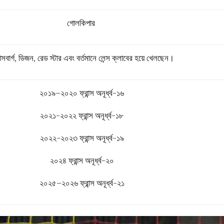
গোলকিপার
্রাসবার্গ, ডিজন, রেড স্টার এবং বর্তমানে লেন্স ক্লাবের হয়ে খেলছেন।
২০১৯–২০২০
ফ্রান্স অনূর্ধ্ব-১৬
২০২১-২০২২
ফ্রান্স অনূর্ধ্ব-১৮
২০২২-২০২৩
ফ্রান্স অনূর্ধ্ব-১৯
২০২৪
ফ্রান্স অনূর্ধ্ব-২০
২০২৫–২০২৬
ফ্রান্স অনূর্ধ্ব-২১