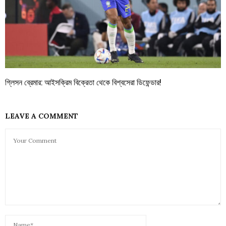
গ্লিসন ব্রেমার: আইসক্রিম বিক্রেতা থেকে বিশ্বসেরা ডিফেন্ডার!
LEAVE A COMMENT