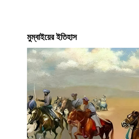
মুম্বাইয়ের ইতিহাস