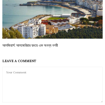
আলজিয়ার্স: আলজেরিয়ার হৃদয়ে এক অনন্য নগরী
LEAVE A COMMENT