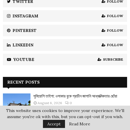
TWITTER
FOLLOW
C
INSTAGRAM
FOLLOW
H
PINTEREST
FOLLOW
LINKEDIN
FOLLOW
YOUTUBE
SUBSCRIBE
RECENT POSTS
সুমিয়োশি তাইশা: ওসাকার বুকে প্রাচীন জাপানি আধ্যাত্মিকতার ছোঁয়া
August 6, 2026
0
This website uses cookies to improve your experience. We'll
assume you're ok with this, but you can opt-out if you wish.
Accept
Read More