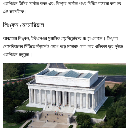
ওয়াশিংটন ডিসির সর্বোচ্চ ভবন এবং বিশ্বের সর্বোচ্চ পাথর নির্মিত কাঠামো বলা হয়
এই ভবনটিকে।
লিঙ্কন মেমোরিয়াল
আব্রাহাম লিঙ্কন, ইউএসএর সন্মানিত প্রেসিডেন্টদের মধ্যে একজন। লিঙ্কন
মেমোরিয়ালের সিঁড়িতে দাঁড়ালেই চোখে পড়ে মনোরম লেক আর খানিকটা দূরে সুউচ্চ
ওয়াশিংটন মনুমেন্ট।