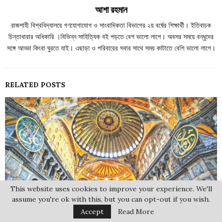
আশা রহমান
রাজশাহী বিশ্ববিদ্যালয়ে গণযোগাযোগ ও সাংবাদিকতা বিভাগের ২য় বর্ষের শিক্ষার্থী। ইতিবাচক
চিন্তাধারার অধিকারি ।বিভিন্ন সাহিত্যিক বই পড়তে বেশ ভালো লাগে। অবসর সময়ে বন্ধুদের
সঙ্গে আড্ডা কিংবা ঘুরতে যাই। এছাড়া ও পরিবারের সবার সাথে সময় কাটাতে বেশি ভালো লাগে।
RELATED POSTS
This website uses cookies to improve your experience. We'll
assume you're ok with this, but you can opt-out if you wish.
Accept
Read More