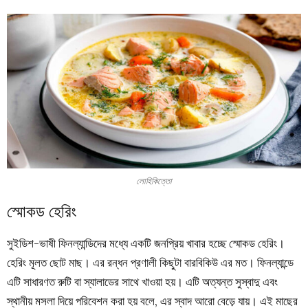
লোহিকিত্তো
স্মোকড হেরিং
সুইডিশ-ভাষী ফিনল্যান্ডিদের মধ্যে একটি জনপ্রিয় খাবার হচ্ছে স্মোকড হেরিং।
হেরিং মূলত ছোট মাছ। এর রন্ধন প্রণালী কিছুটা বারবিকিউ এর মত। ফিনল্যান্ডে
এটি সাধারণত রুটি বা স্যালাডের সাথে খাওয়া হয়। এটি অত্যন্ত সুস্বাদু এবং
স্থানীয় মসলা দিয়ে পরিবেশন করা হয় বলে, এর স্বাদ আরো বেড়ে যায়। এই মাছের