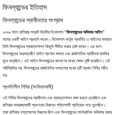
ফিনল্যান্ডের ইতিহাস
ফিনল্যান্ডের স্বাধীনতার সংগ্রাম
১৮৯৯ সালে রাশিয়ার সম্রাট দ্বিতীয় নিকোলাস
“ফিনল্যান্ডের অধিকার আইন”
নামের একটি আইন প্রবর্তন করেন। নিকোলাস কর্তৃক প্রবর্তিত এ আইনের মাধ্যমে
তিনি ফিনল্যান্ডের স্বায়ত্তশাসন কিছুটা সীমিত করার চেষ্টা করেন। এর ফলে
ফিনল্যান্ডের অভ্যন্তরীণ আইন প্রণয়ন ক্ষমতা এবং রাজনৈতিক স্বাধীনতা হুমকির
মুখে পড়েছিল। এই আইন ফিনল্যান্ডের জনগণের মধ্যে ক্ষোভ সৃষ্টি করেছিল। এই
পরিস্থিতির পর, ফিনল্যান্ডের রাজনৈতিক দলগুলোর মধ্যে দুটি প্রধান শিবির গঠিত
হয়:
প্রগতিশীল শিবির (সংবিধানবাদী)
এই শিবির ফিনল্যান্ডের স্বাধীনতা এবং স্বায়ত্তশাসন রক্ষা করতে চেয়েছিল এবং
রাশিয়ার সাম্রাজ্যবাদী প্রবণতার বিরুদ্ধে শক্তিশালী প্রতিরোধ গড়ে তুলেছিল।
তারা রাশিয়ার হস্তক্ষেপের বিরুদ্ধে ছিল এবং ফিনল্যান্ডের সাংবিধানিক অধিকার বজায়