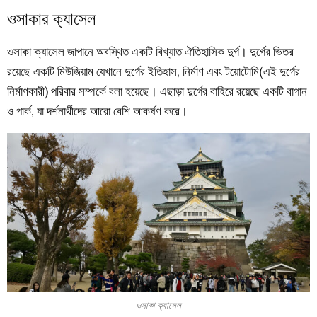
ওসাকার ক্যাসেল
ওসাকা ক্যাসেল জাপানে অবস্থিত একটি বিখ্যাত ঐতিহাসিক দুর্গ। দুর্গের ভিতর
রয়েছে একটি মিউজিয়াম যেখানে দুর্গের ইতিহাস, নির্মাণ এবং টয়োটোমি(এই দুর্গের
নির্মাণকারী) পরিবার সম্পর্কে বলা হয়েছে। এছাড়া দুর্গের বাহিরে রয়েছে একটি বাগান
ও পার্ক, যা দর্শনার্থীদের আরো বেশি আকর্ষণ করে।
ওসাকা ক্যাসেল