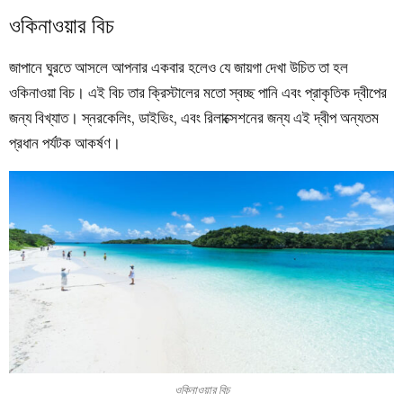
ওকিনাওয়ার বিচ
জাপানে ঘুরতে আসলে আপনার একবার হলেও যে জায়গা দেখা উচিত তা হল
ওকিনাওয়া বিচ। এই বিচ তার ক্রিস্টালের মতো স্বচ্ছ পানি এবং প্রাকৃতিক দ্বীপের
জন্য বিখ্যাত। স্নরকেলিং, ডাইভিং, এবং রিলাক্সেশনের জন্য এই দ্বীপ অন্যতম
প্রধান পর্যটক আকর্ষণ।
ওকিনাওয়ার বিচ