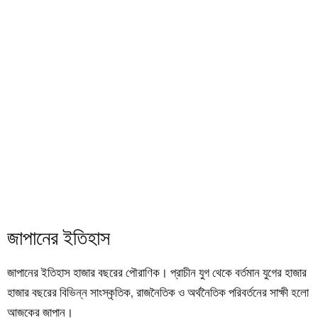
জাপানের ইতিহাস
জাপানের ইতিহাস হাজার বছরের পৌরাণিক। প্রাচীন যুগ থেকে বর্তমান যুগের হাজার
হাজার বছরের বিভিন্ন সাংস্কৃতিক, রাজনৈতিক ও অর্থনৈতিক পরিবর্তনের সাক্ষী হলো
আজকের জাপান।