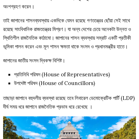
অংশগ্রহণ করেন।
তাই জাপানের শাসনব্যবস্থায় একদিকে যেমন রয়েছে গণতন্ত্রের ছোঁয়া সেই সাথে
রয়েছে সাংবিধানিক রাজতন্ত্রের মিশ্রণ। যা অন্য দেশের চেয়ে অনেকটা উন্নত ও
স্থিতিশীল রাজনৈতিক কাঠামো। জাপানের শাসন ব্যবস্থায় সম্রাট একটি প্রতীকী
ভূমিকা পালন করেন এবং মূল শাসন ক্ষমতা থাকে সংসদ ও প্রধানমন্ত্রীর হাতে।
জাপানের জাতীয় সংসদ দ্বিকক্ষ বিশিষ্ট।
প্রতিনিধি পরিষদ (House of Representatives)
উপদেষ্টা পরিষদ (House of Councillors)
তাছাড়া জাপানে বহুদলীয় ব্যবস্থা রয়েছে তবে লিবারেল ডেমোক্রেটিক পার্টি (LDP)
দীর্ঘ সময় ধরে জাপানে রাজনৈতিক প্রভাব ধরে রেখেছে ।