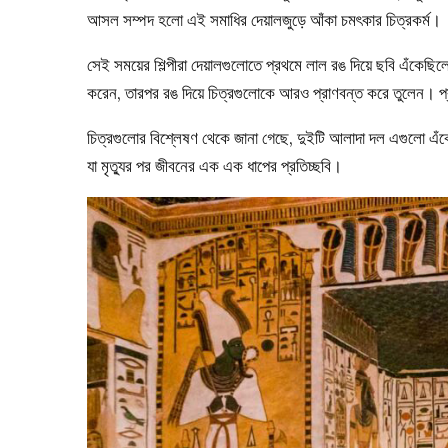
আসল সম্পদ হলো এই সমাধির দেয়ালজুড়ে আঁকা চমৎকার চিত্রকর্ম।
সেই সময়ের শিল্পীরা দেয়ালগুলোতে প্রথমে লাল রঙ দিয়ে ছবি এঁকেছ
করেন, তারপর রঙ দিয়ে চিত্রগুলোকে আরও প্রাণবন্ত করে তুলেন। প্
চিত্রগুলোর বিশ্লেষণ থেকে জানা গেছে, দুইটি আলাদা দল এগুলো এঁ
যা মৃত্যুর পর জীবনের এক এক ধাপের প্রতিচ্ছবি।