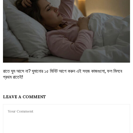
রাতে ঘুম আসে না? ঘুমানোর ১৫ মিনিট আগে করুন এই সহজ কাজগুলো, ফল মিলবে
প্রথম রাতেই!
LEAVE A COMMENT