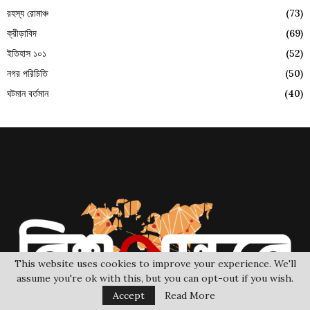
রহস্য রোমাঞ্চ
(73)
ক্রীড়াবিদ
(69)
ইতিহাস ১০১
(52)
নগর পরিচিতি
(50)
ঘটমান বর্তমান
(40)
This website uses cookies to improve your experience. We'll
assume you're ok with this, but you can opt-out if you wish.
Accept
Read More