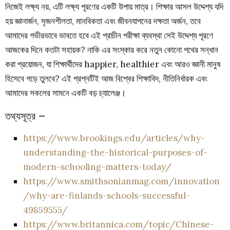
নিজেই লক্ষ্য নয়, এটি লক্ষ্য পূরণের একটি উপায় মাত্র। শিক্ষার আসল উদ্দেশ্য যদি
হয় জ্ঞানার্জন, সৃজনশীলতা, মানবিকতা এবং জীবনযাপনের দক্ষতা অর্জন, তবে
আমাদের গভীরভাবে ভাবতে হবে এই প্রাচীন পরীক্ষা ব্যবস্থা সেই উদ্দেশ্য পূরণে
আজকের দিনে কতটা সহায়ক? নাকি এর সংস্কার করে নতুন কোনো পথের সন্ধান
করা প্রয়োজন, যা শিক্ষার্থীদের happier, healthier এবং আরও জ্ঞানী মানুষ
হিসেবে গড়ে তুলবে? এই প্রশ্নটিই আজ বিশ্বের শিক্ষাবিদ, নীতিনির্ধারক এবং
আমাদের সকলের সামনে একটি বড় চ্যালেঞ্জ।
তথ্যসূত্র –
https://www.brookings.edu/articles/why-
understanding-the-historical-purposes-of-
modern-schooling-matters-today/
https://www.smithsonianmag.com/innovation
/why-are-finlands-schools-successful-
49859555/
https://www.britannica.com/topic/Chinese-