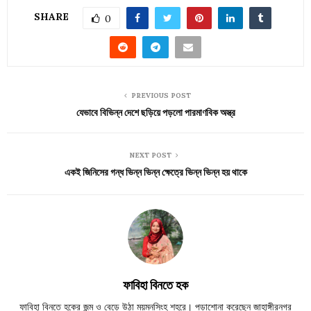
SHARE
0
PREVIOUS POST
যেভাবে বিভিন্ন দেশে ছড়িয়ে পড়লো পারমাণবিক অস্ত্র
NEXT POST
একই জিনিসের গন্ধ ভিন্ন ভিন্ন ক্ষেত্রে ভিন্ন ভিন্ন হয় থাকে
ফাবিহা বিনতে হক
ফাবিহা বিনতে হকের জন্ম ও বেড়ে উঠা ময়মনসিংহ শহরে। পড়াশোনা করেছেন জাহাঙ্গীরনগর