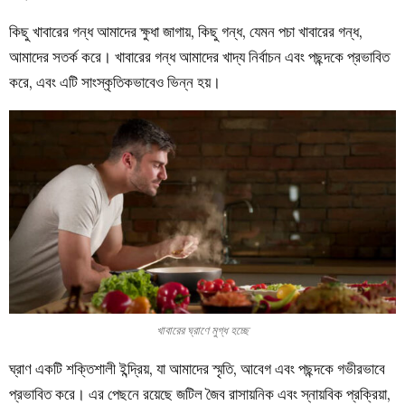
কিছু খাবারের গন্ধ আমাদের ক্ষুধা জাগায়, কিছু গন্ধ, যেমন পচা খাবারের গন্ধ,
আমাদের সতর্ক করে। খাবারের গন্ধ আমাদের খাদ্য নির্বাচন এবং পছন্দকে প্রভাবিত
করে, এবং এটি সাংস্কৃতিকভাবেও ভিন্ন হয়।
খাবারের ঘ্রাণে মুগ্ধ হচ্ছে
ঘ্রাণ একটি শক্তিশালী ইন্দ্রিয়, যা আমাদের স্মৃতি, আবেগ এবং পছন্দকে গভীরভাবে
প্রভাবিত করে। এর পেছনে রয়েছে জটিল জৈব রাসায়নিক এবং স্নায়বিক প্রক্রিয়া,