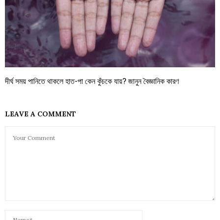
দীর্ঘ সময় পানিতে থাকলে হাত-পা কেন কুঁচকে যায়? জানুন বৈজ্ঞানিক কারণ
LEAVE A COMMENT