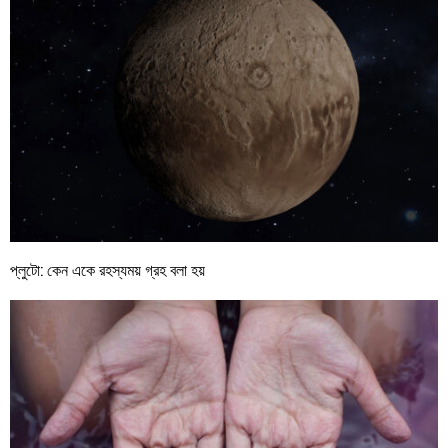
প্লুটো: কেন একে রহস্যময় গ্রহ বলা হয়