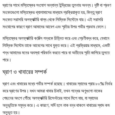
ঘ্রাণের সাথে মস্তিষ্কের সংযোগ অন্যান্য ইন্দ্রিয়ের তুলনায় অনন্য। দৃষ্টি বা শ্রবণ
সংকেতগুলো মস্তিষ্কের থ্যালামাসের মাধ্যমে প্রক্রিয়াকৃত হয়, কিন্তু ঘ্রাণ
সংকেত সরাসরি অলফ্যাক্টরি বাল্ব থেকে লিম্বিক সিস্টেমে যায়। এই সরাসরি
সংযোগের কারণে ঘ্রাণ আমাদের আবেগ এবং স্মৃতির উপর গভীর প্রভাব ফেলে।
মস্তিষ্কের অলফ্যাক্টরি কর্টেক্স গন্ধকে চিহ্নিত করে এবং শ্রেণীবদ্ধ করে, যেখানে
লিম্বিক সিস্টেম তাকে আবেগের সাথে যুক্ত করে। এই প্রক্রিয়ার মাধ্যমে, একটি
গন্ধ আমাদের মনের অবস্থা পরিবর্তন করতে পারে বা অতীতের স্মৃতি জাগিয়ে তুলতে
পারে।
ঘ্রাণ ও খাবারের সম্পর্ক
ঘ্রাণ এবং খাবারের মধ্যে গভীর সম্পর্ক রয়েছে। খাবারের স্বাদের প্রায় ৮০% নির্ভর
করে ঘ্রাণের উপর। যখন আমরা খাবার চিবাই, তখন গন্ধের অণুগুলো নাকের
পেছনের অংশে পৌঁছে অলফ্যাক্টরি রিসেপ্টরের সাথে মিশে যায়, যা স্বাদের
অনুভূতিকে সমৃদ্ধ করে। এ কারণে, সর্দি হলে নাক বন্ধ থাকলে খাবারের স্বাদ কম
অনুভূত হয়।