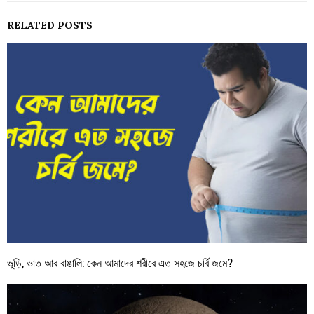
RELATED POSTS
ভুড়ি, ভাত আর বাঙালি: কেন আমাদের শরীরে এত সহজে চর্বি জমে?