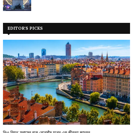
EDITOR'S PICKS
ভিও লিয়ন: ফ্রান্সের বুকে রেনেসাঁস যুগের এক জীবন্ত জাদুঘর