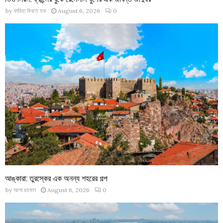
by
ফাবিহা বিনতে হক
August 6, 2026
0
আঙ্কারা: তুরস্কের এক অনন্য শহরের গল্প
by
আশা রহমান
August 6, 2026
0