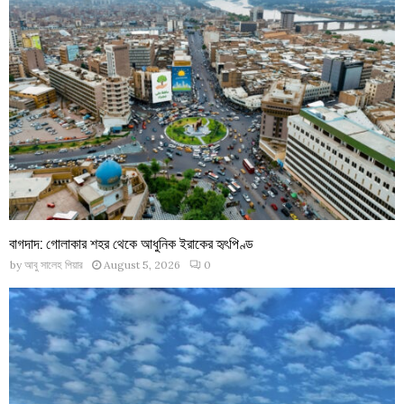
বাগদাদ: গোলাকার শহর থেকে আধুনিক ইরাকের হৃৎপিণ্ড
by
আবু সালেহ পিয়ার
August 5, 2026
0