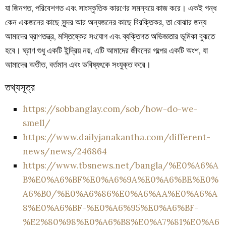
যা জিনগত, পরিবেশগত এবং সাংস্কৃতিক কারণের সমন্বয়ে কাজ করে। একই গন্ধ
কেন একজনের কাছে সুন্দর আর অন্যজনের কাছে বিরক্তিকর, তা বোঝার জন্য
আমাদের ঘ্রাণতন্ত্র, মস্তিষ্কের সংযোগ এবং ব্যক্তিগত অভিজ্ঞতার ভূমিকা বুঝতে
হবে। ঘ্রাণ শুধু একটি ইন্দ্রিয় নয়, এটি আমাদের জীবনের গল্পের একটি অংশ, যা
আমাদের অতীত, বর্তমান এবং ভবিষ্যৎকে সংযুক্ত করে।
তথ্যসূত্র
https://sobbanglay.com/sob/how-do-we-
smell/
https://www.dailyjanakantha.com/different-
news/news/246864
https://www.tbsnews.net/bangla/%E0%A6%A
B%E0%A6%BF%E0%A6%9A%E0%A6%BE%E0%
A6%B0/%E0%A6%86%E0%A6%AA%E0%A6%A
8%E0%A6%BF-%E0%A6%95%E0%A6%BF-
%E2%80%98%E0%A6%B8%E0%A7%81%E0%A6