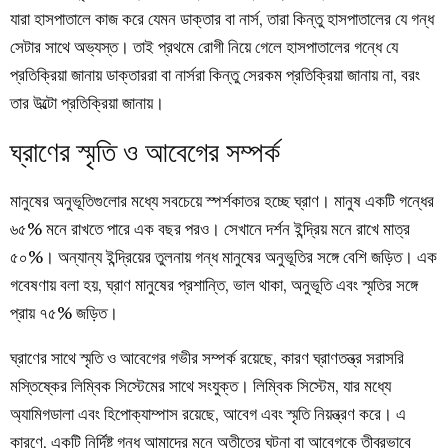
যারা হাসপাতালে কাজ করে যেমন ডাক্তার বা নার্স, তারা কিন্তু হাসপাতালের যে গন্ধ
সেটার সাথে অভ্যস্ত। তাই প্রথমে রোগী নিয়ে গেলে হাসপাতালের গন্ধে যে
প্রতিক্রিয়া জানায় ডাক্তাররা বা নার্সরা কিন্তু সেরকম প্রতিক্রিয়া জানায় না, বরং
তার উল্টো প্রতিক্রিয়া জানায়।
ঘ্রাণের স্মৃতি ও আবেগের সম্পর্ক
মানুষের অনুভূতিগুলোর মধ্যে সবচেয়ে স্পর্শকাতর হচ্ছে ঘ্রাণ। মানুষ একটি গন্ধের
৬৫% মনে রাখতে পারে এক বছর পরও। সেখানে দর্শন ইন্দ্রিয় মনে রাখে মাত্র
৫০%। অন্যান্য ইন্দ্রিয়ের তুলনায় গন্ধ মানুষের অনুভূতির সঙ্গে বেশি জড়িত। এক
গবেষণায় বলা হয়, ঘ্রাণ মানুষের প্রশান্তি, ভাল থাকা, অনুভূতি এবং স্মৃতির সঙ্গে
প্রায় ৭৫% জড়িত।
ঘ্রাণের সাথে স্মৃতি ও আবেগের গভীর সম্পর্ক রয়েছে, কারণ ঘ্রাণতন্ত্র সরাসরি
মস্তিষ্কের লিম্বিক সিস্টেমের সাথে সংযুক্ত। লিম্বিক সিস্টেম, যার মধ্যে
অ্যামিগডালা এবং হিপোক্যাম্পাস রয়েছে, আবেগ এবং স্মৃতি নিয়ন্ত্রণ করে। এ
কারণে, একটি নির্দিষ্ট গন্ধ আমাদের মনে অতীতের ঘটনা বা আবেগকে তীব্রভাবে