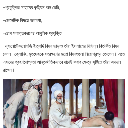
-প্রযুক্তির সাহায্যে কৃত্রিম অঙ্গ তৈরি,
-জেনেটিক বিষয়ে গবেষণা,
-রোগ সনাক্তকরণের আধুনিক প্রযুক্তি,
-ন্যানোটেকনোলজি ইত্যাদি বিষয় ছাড়াও তাঁরা ইসলামের বিভিন্ন বিতর্কিত বিষয়
যেমন- ক্লোনিং, মৃতদেহকে সংরক্ষণের মতো বিষয়গুলো নিয়ে প্রশ্ন তোলেন। এতে
এসবের গ্রহণযোগ্যতা আন্তর্জাতিকভাবে যাচাই করার ক্ষেত্র সৃষ্টিতে তাঁরা অবদান
রাখেন।