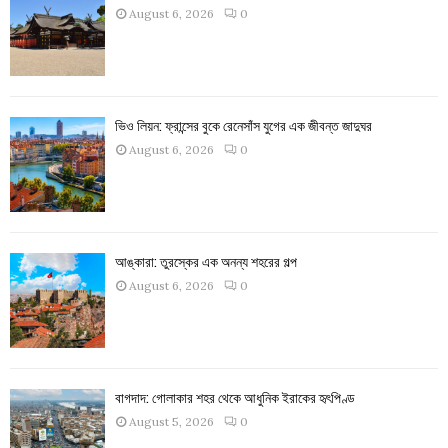
August 6, 2026
0
ভিও লিয়ন: ফ্রান্সের বুকে রেনেসাঁস যুগের এক জীবন্ত জাদুঘর
August 6, 2026
0
আঙ্কারা: তুরস্কের এক অনন্য শহরের গল্প
August 6, 2026
0
বাগদাদ: গোলাকার শহর থেকে আধুনিক ইরাকের হৃৎপিণ্ড
August 5, 2026
0