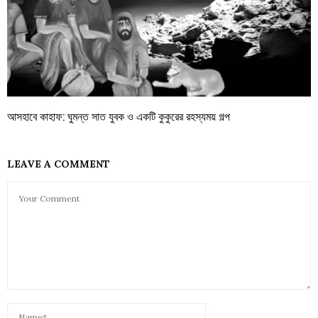
আসহাবে কাহাফ: ঘুমন্ত সাত যুবক ও একটি কুকুরের রহস্যময় গল্প
LEAVE A COMMENT