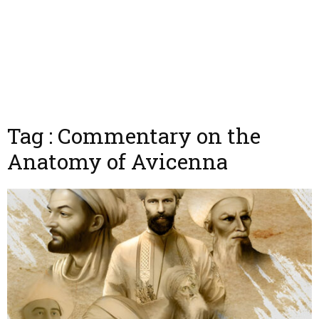
Tag : Commentary on the
Anatomy of Avicenna