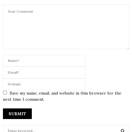
Save my name, email, and website in this browser for the
next time I comment.
S