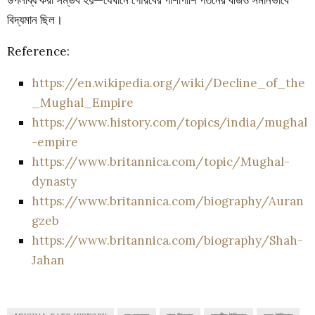
উপলব্ধি করা সম্ভব হয়—যেখানে গৌরবের পাশাপাশি পতনের বীজও সমানভাবে
বিদ্যমান ছিল।
Reference:
https://en.wikipedia.org/wiki/Decline_of_the
_Mughal_Empire
https://www.history.com/topics/india/mughal
-empire
https://www.britannica.com/topic/Mughal-
dynasty
https://www.britannica.com/biography/Auran
gzeb
https://www.britannica.com/biography/Shah-
Jahan