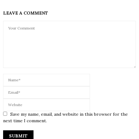
LEAVE A COMMENT
Save my name, email, and website in this browser for the
next time I comment.