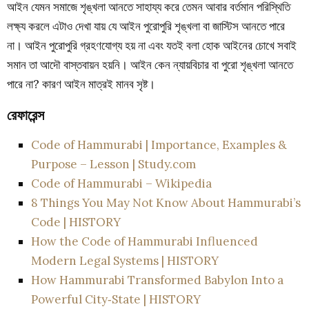
আইন যেমন সমাজে শৃঙ্খলা আনতে সাহায্য করে তেমন আবার বর্তমান পরিস্থিতি
লক্ষ্য করলে এটাও দেখা যায় যে আইন পুরোপুরি শৃঙ্খলা বা জাস্টিস আনতে পারে
না। আইন পুরোপুরি গ্রহণযোগ্য হয় না এবং যতই বলা হোক আইনের চোখে সবাই
সমান তা আদৌ বাস্তবায়ন হয়নি। আইন কেন ন্যায়বিচার বা পুরো শৃঙ্খলা আনতে
পারে না? কারণ আইন মাত্রই মানব সৃষ্ট।
রেফারেন্স
Code of Hammurabi | Importance, Examples &
Purpose – Lesson | Study.com
Code of Hammurabi – Wikipedia
8 Things You May Not Know About Hammurabi’s
Code | HISTORY
How the Code of Hammurabi Influenced
Modern Legal Systems | HISTORY
How Hammurabi Transformed Babylon Into a
Powerful City‑State | HISTORY