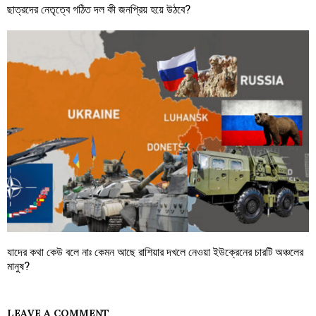
ছাত্রদের নেতৃত্বে গঠিত দল কী জনপ্রিয় হয়ে উঠবে?
যাদের কথা কেউ বলে নাঃ কেমন আছে রাশিয়ার দখলে নেওয়া ইউক্রেনের চারটি অঞ্চলের
মানুষ?
LEAVE A COMMENT