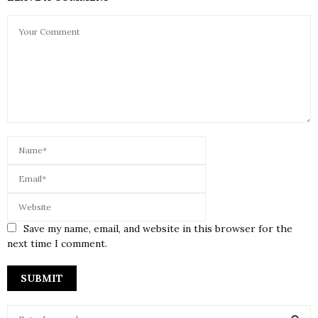
Save my name, email, and website in this browser for the
next time I comment.
S