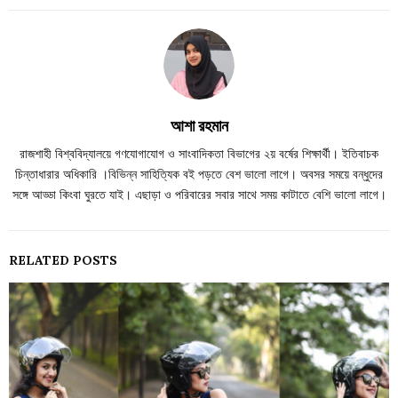
আশা রহমান
রাজশাহী বিশ্ববিদ্যালয়ে গণযোগাযোগ ও সাংবাদিকতা বিভাগের ২য় বর্ষের শিক্ষার্থী। ইতিবাচক
চিন্তাধারার অধিকারি ।বিভিন্ন সাহিত্যিক বই পড়তে বেশ ভালো লাগে। অবসর সময়ে বন্ধুদের
সঙ্গে আড্ডা কিংবা ঘুরতে যাই। এছাড়া ও পরিবারের সবার সাথে সময় কাটাতে বেশি ভালো লাগে।
RELATED POSTS