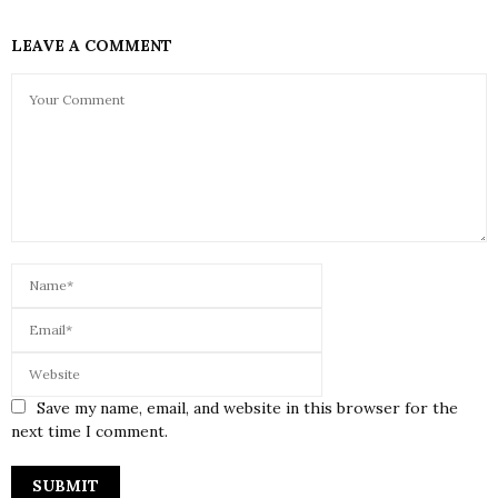
LEAVE A COMMENT
Save my name, email, and website in this browser for the
next time I comment.