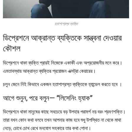
হতাশাগ্রস্থ ব্যক্তি
ডিপ্রেশনে আক্রান্ত ব্যক্তিকে সান্ত্বনা দেওয়ার
কৌশল
ডিপ্রেশনে থাকা ব্যক্তি প্রায়ই নিজেকে একাকী এবং অপ্রয়োজনীয় মনে করে।
এমতাবস্থায় আক্রান্ত ব্যক্তির প্রয়োজন এক্সট্রা কেয়ারের।
চলুন জেনে নিই কিভাবে একজন হতাশাগ্রস্ত ব্যক্তিকে হ্যান্ডেল করতে হবে ।
আগে শুনুন, পরে বলুন— “লিসেনিং হ্যাক”
ডিপ্রেশনে থাকা মানুষের কাছে সবচেয়ে বড় উপহার পরামর্শ নয় বরং শ্রবণশক্তি।
তারা যখন কোন কথা বলবে তখন আপনার কাজ হবে শুধু উপস্থিত না থেকে মাথা
নেড়ে, চোখে চোখ রেখে মনযোগ সহকারে তার কথা শোনা।