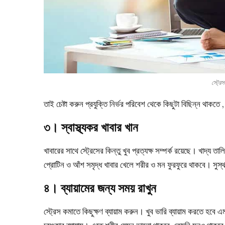
স্ট্রে
তাই চেষ্টা করুন প্রযুক্তি নির্ভর পরিবেশ থেকে কিছুটা বিছিন্ন থাকত
৩। স্বাস্থ্যকর খাবার খান
খাবারের সাথে স্ট্রেসের কিন্তু খুব প্রত্যক্ষ সম্পর্ক রয়েছে। খাদ্য
প্রোটিন ও আঁশ সমৃদ্ধ খাবার খেলে শরীর ও মন ফুরফুরে থাকবে। সু
৪। ব্যায়ামের জন্য সময় রাখুন
স্ট্রেস কমাতে কিছুক্ষণ ব্যায়াম করুন। খুব ভারি ব্যায়াম করতে হবে এম