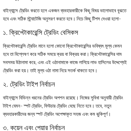
বাইন্যান্সে ট্রেডিং করতে হলে একজন ব্যবহারকারীকে কিছু বিষয় ভালোভাবে বুঝতে
হবে এবং সঠিক স্ট্র্যাটেজি অনুসরণ করতে হবে। নিচে কিছু টিপস দেওয়া হলো-
১. ক্রিপ্টোকারেন্সি ট্রেডিং বেসিকস
ক্রিপ্টোকারেন্সি ট্রেডিং মানে হলো কোনো ক্রিপ্টোকারেন্সির ভবিষ্যৎ মূল্য কেমন
হবে তা বিশ্লেষণ করে সঠিক সময়ে ক্রয় বা বিক্রয় করা। ক্রিপ্টোকারেন্সির দাম
সবসময় উঠানামা করে, এবং এই ওঠানামাকে কাজে লাগিয়ে লাভ হাসিলের উদ্দেশ্যেই
ট্রেডিং করা হয়। তাই মূল্য ওঠা নামা নিয়ে সতর্ক থাকতে হবে।
২. ট্রেডিং টাইপ নির্বাচন
বাইন্যান্সে বিভিন্ন ধরনের ট্রেডিং অপশন রয়েছে। নিজের সুবিধা অনুযায়ী ট্রেডিং
টাইপ যেমন- স্পট ট্রেডিং, ফিউচার ট্রেডিং বেছে নিতে হবে। তবে, নতুন
ব্যবহারকারীদের জন্য স্পট ট্রেডিং অপেক্ষাকৃত সহজ এবং কম ঝুকিপূর্ণ।
৩. কয়েন এবং পেয়ার নির্বাচন