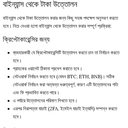
বাইন্যান্স থেকে টাকা উত্তোলন
বাইন্যান্স থেকে টাকা উত্তোলন করার জন্য কিছু সহজ পদক্ষেপ অনুসরণ করতে
হবে। নিচে দেওয়া হলো বাইন্যান্স থেকে উত্তোলন করার সম্পূর্ণ প্রক্রিয়া:
ক্রিপ্টোকারেন্সির জন্য
ব্যবহারকারী যে ক্রিপ্টোকারেন্সিটি উত্তোলন করতে চান তা নির্বাচন করতে
হবে।
গ্রাহকের ওয়ালেট ঠিকানা প্রবেশ করাতে হবে।
নেটওয়ার্ক নির্বাচন করতে হবে (যেমন BTC, ETH, BNB)। সঠিক
নেটওয়ার্ক নির্বাচন করা অত্যন্ত গুরুত্বপূর্ণ, কারণ এটি উত্তোলনের গতি
এবং ফি প্রভাবিত করতে পারে।
এ পর্যায়ে উত্তোলনের পরিমাণ লিখতে হবে।
এরপর নিরাপত্তা যাচাই (2FA, ইমেইল যাচাই ইত্যাদি) সম্পন্ন করতে
হবে।