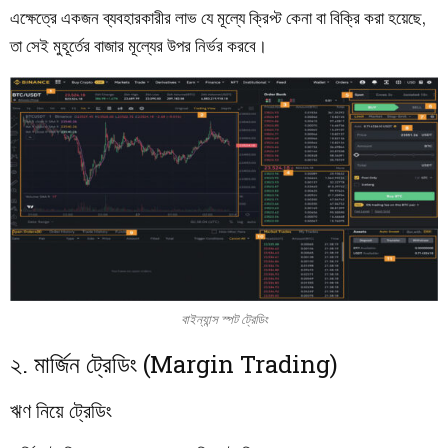
এক্ষেত্রে একজন ব্যবহারকারীর লাভ যে মূল্যে ক্রিপ্ট কেনা বা বিক্রি করা হয়েছে,
তা সেই মুহূর্তের বাজার মূল্যের উপর নির্ভর করবে।
বাইন্যান্স স্পট ট্রেডিং
২. মার্জিন ট্রেডিং (Margin Trading)
ঋণ নিয়ে ট্রেডিং