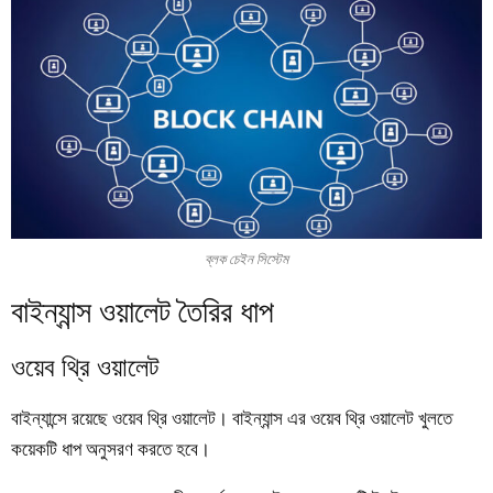
ব্লক চেইন সিস্টেম
বাইন্যান্স ওয়ালেট তৈরির ধাপ
ওয়েব থ্রি ওয়ালেট
বাইন্যান্সে রয়েছে ওয়েব থ্রি ওয়ালেট। বাইন্যান্স এর ওয়েব থ্রি ওয়ালেট খুলতে
কয়েকটি ধাপ অনুসরণ করতে হবে।