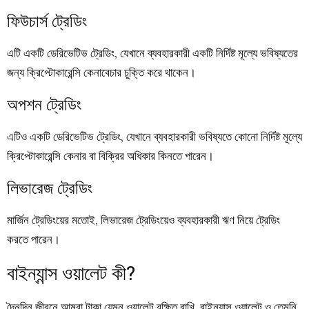
ফিউচার্স ট্রেডিং
এটি একটি ডেরিভেটিভ ট্রেডিং, যেখানে ব্যবহারকারী একটি নির্দিষ্ট মূল্যে ভবিষ্যতের
জন্য ক্রিপ্টোকারেন্সি কেনাবেচার চুক্তি করে থাকেন।
অপশন ট্রেডিং
এটিও একটি ডেরিভেটিভ ট্রেডিং, যেখানে ব্যবহারকারী ভবিষ্যতে কোনো নির্দিষ্ট মূল্যে
ক্রিপ্টোকারেন্সি কেনার বা বিক্রির অধিকার কিনতে পারেন।
লিভারেজ ট্রেডিং
মার্জিন ট্রেডিংয়ের মতোই, লিভারেজ ট্রেডিংয়েও ব্যবহারকারী ঋণ নিয়ে ট্রেডিং
করতে পারেন।
বাইন্যান্স ওয়ালেট কী?
দৈনন্দিন জীবনে আমরা টাকা যেমন ওয়ালেট রক্ষিত রাখি, বাইন্যান্স ওয়ালেট ও তেমনি