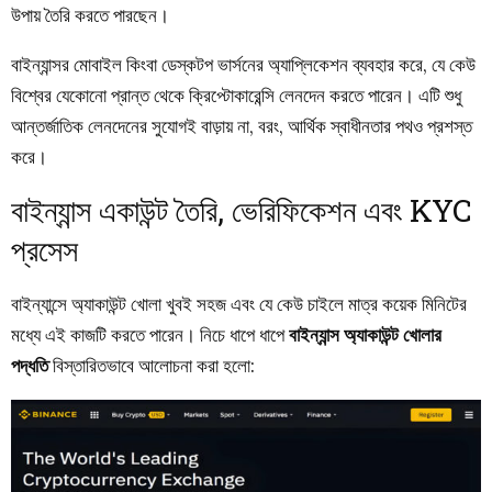
উপায় তৈরি করতে পারছেন।
বাইন্যান্সর মোবাইল কিংবা ডেস্কটপ ভার্সনের অ্যাপ্লিকেশন ব্যবহার করে, যে কেউ
বিশ্বের যেকোনো প্রান্ত থেকে ক্রিপ্টোকারেন্সি লেনদেন করতে পারেন। এটি শুধু
আন্তর্জাতিক লেনদেনের সুযোগই বাড়ায় না, বরং, আর্থিক স্বাধীনতার পথও প্রশস্ত
করে।
বাইন্যান্স একাউন্ট তৈরি, ভেরিফিকেশন এবং KYC
প্রসেস
বাইন্যান্সে অ্যাকাউন্ট খোলা খুবই সহজ এবং যে কেউ চাইলে মাত্র কয়েক মিনিটের
মধ্যে এই কাজটি করতে পারেন। নিচে ধাপে ধাপে
বাইন্যান্স অ্যাকাউন্ট খোলার
পদ্ধতি
বিস্তারিতভাবে আলোচনা করা হলো: