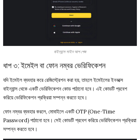
বাইন্যান্স সাইন আপ পেজ
ধাপ ৩: ইমেইল বা ফোন নম্বর ভেরিফিকেশন
যদি ইমেইল ব্যবহার করে রেজিস্ট্রেশন করা হয়, তাহলে ইমেইলের ইনবক্সে
বাইন্যান্স থেকে একটি ভেরিফিকেশন কোড পাঠানো হবে। এই কোডটি প্রবেশ
করিয়ে ভেরিফিকেশন প্রক্রিয়া সম্পন্ন করতে হবে।
ফোন নম্বর ব্যবহার করলে, মোবাইলে একটি OTP (One-Time
Password) পাঠানো হবে। সেই কোডটি প্রবেশ করিয়ে ভেরিফিকেশন প্রক্রিয়া
সম্পন্ন করতে হবে।