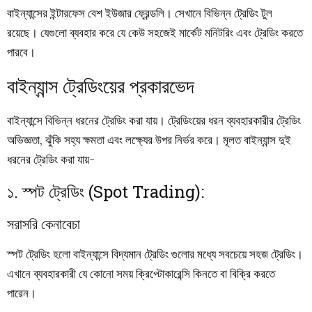
বাইন্যান্সের ইন্টারফেস বেশ ইউজার ফ্রেন্ডলি। সেখানে বিভিন্ন ট্রেডিং টুল
রয়েছে। যেগুলো ব্যবহার করে যে কেউ সহজেই মার্কেট মনিটরিং এবং ট্রেডিং করতে
পারবে।
বাইন্যান্স ট্রেডিংয়ের প্রকারভেদ
বাইন্যান্সে বিভিন্ন ধরনের ট্রেডিং করা যায়। ট্রেডিংয়ের ধরন ব্যবহারকারীর ট্রেডিং
অভিজ্ঞতা, ঝুঁকি সহ্য ক্ষমতা এবং লক্ষ্যের উপর নির্ভর করে। মূলত বাইন্যান্স দুই
ধরনের ট্রেডিং করা যায়-
১. স্পট ট্রেডিং (Spot Trading):
সরাসরি কেনাবেচা
স্পট ট্রেডিং হলো বাইন্যান্সে বিদ্যমান ট্রেডিং গুলোর মধ্যে সবচেয়ে সহজ ট্রেডিং।
এখানে ব্যবহারকারী যে কোনো সময় ক্রিপ্টোকারেন্সি কিনতে বা বিক্রি করতে
পারেন।