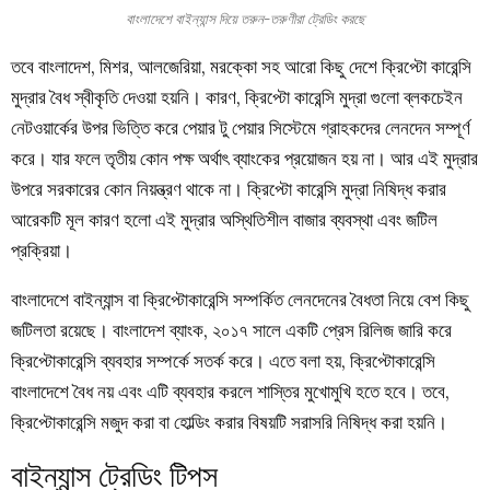
বাংলাদেশে বাইন্যান্স দিয়ে তরুন-তরুণীরা ট্রেডিং করছে
তবে বাংলাদেশ, মিশর, আলজেরিয়া, মরক্কো সহ আরো কিছু দেশে ক্রিপ্টো কারেন্সি
মুদ্রার বৈধ স্বীকৃতি দেওয়া হয়নি। কারণ, ক্রিপ্টো কারেন্সি মুদ্রা গুলো ব্লকচেইন
নেটওয়ার্কের উপর ভিত্তি করে পেয়ার টু পেয়ার সিস্টেমে গ্রাহকদের লেনদেন সম্পূর্ণ
করে। যার ফলে তৃতীয় কোন পক্ষ অর্থাৎ ব্যাংকের প্রয়োজন হয় না। আর এই মুদ্রার
উপরে সরকারের কোন নিয়ন্ত্রণ থাকে না। ক্রিপ্টো কারেন্সি মুদ্রা নিষিদ্ধ করার
আরেকটি মূল কারণ হলো এই মুদ্রার অস্থিতিশীল বাজার ব্যবস্থা এবং জটিল
প্রক্রিয়া।
বাংলাদেশে বাইন্যান্স বা ক্রিপ্টোকারেন্সি সম্পর্কিত লেনদেনের বৈধতা নিয়ে বেশ কিছু
জটিলতা রয়েছে। বাংলাদেশ ব্যাংক, ২০১৭ সালে একটি প্রেস রিলিজ জারি করে
ক্রিপ্টোকারেন্সি ব্যবহার সম্পর্কে সতর্ক করে। এতে বলা হয়, ক্রিপ্টোকারেন্সি
বাংলাদেশে বৈধ নয় এবং এটি ব্যবহার করলে শাস্তির মুখোমুখি হতে হবে। তবে,
ক্রিপ্টোকারেন্সি মজুদ করা বা হোল্ডিং করার বিষয়টি সরাসরি নিষিদ্ধ করা হয়নি।
বাইন্যান্স ট্রেডিং টিপস