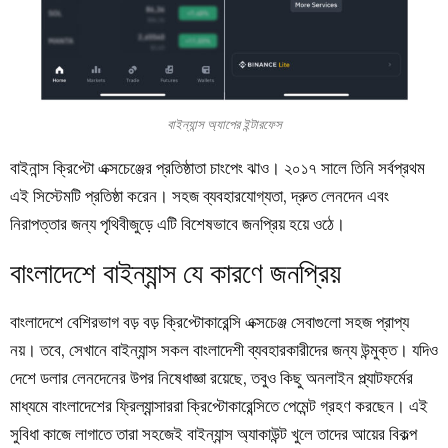
বাইন্যান্স অ্যাপের ইন্টারফেস
বাইনান্স ক্রিপ্টো এক্সচেঞ্জের প্রতিষ্ঠাতা চাংপেং ঝাও। ২০১৭ সালে তিনি সর্বপ্রথম
এই সিস্টেমটি প্রতিষ্ঠা করেন। সহজ ব্যবহারযোগ্যতা, দ্রুত লেনদেন এবং
নিরাপত্তার জন্য
পৃথিবীজুড়ে
এটি বিশেষভাবে জনপ্রিয় হয়ে ওঠে।
বাংলাদেশে বাইন্যান্স যে কারণে জনপ্রিয়
বাংলাদেশে বেশিরভাগ বড় বড় ক্রিপ্টোকারেন্সি এক্সচেঞ্জ সেবাগুলো সহজ প্রাপ্য
নয়। তবে, সেখানে বাইন্যান্স সকল বাংলাদেশী ব্যবহারকারীদের জন্য উন্মুক্ত। যদিও
দেশে ডলার লেনদেনের উপর নিষেধাজ্ঞা রয়েছে, তবুও কিছু অনলাইন প্ল্যাটফর্মের
মাধ্যমে বাংলাদেশের ফ্রিল্যান্সাররা ক্রিপ্টোকারেন্সিতে পেমেন্ট গ্রহণ করছেন। এই
সুবিধা কাজে লাগাতে তারা সহজেই বাইন্যান্স অ্যাকাউন্ট খুলে তাদের আয়ের বিকল্প