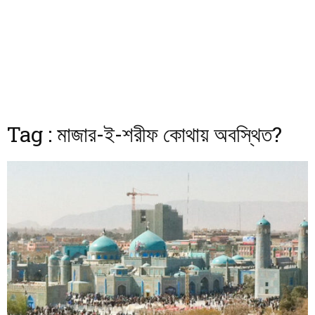
Tag : মাজার-ই-শরীফ কোথায় অবস্থিত?