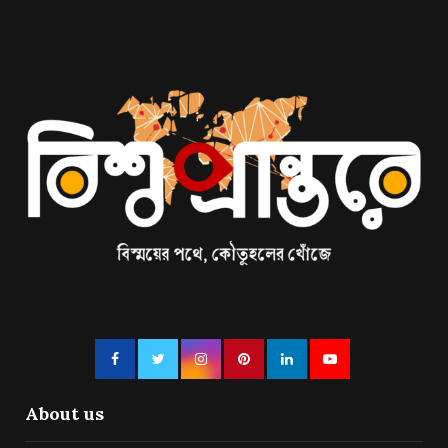
About us